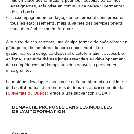
mis en place des formations pour les nouvelles personnes
enseignantes, et la mise en commun de celles-ci permettrait
de les bonifier.
L’accompagnement pédagogique est présent dans presque
tous les établissements, mais la variété des services offerts
varie d’un établissement à l’autre.
À la suite de ces constats, une équipe formée de spécialistes en
pédagogie, de membres du corps enseignant et de
gestionnaires a conçu ce dispositif d’autoformation, accessible
en ligne, autour de thèmes jugés essentiels au développement
des compétences pédagogiques des nouvelles personnes
enseignantes.
Le matériel développé aux fins de cette autoformation est le fruit
de la collaboration de membres de tous les établissements de
l’
Université du Québec
grâce à une subvention FODAR.
DÉMARCHE PROPOSÉE DANS LES MODULES
DE L’AUTOFORMATION