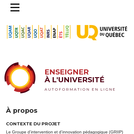
ENSEIGNER
À L'UNIVERSITÉ
AUTOFORMATION EN LIGNE
À propos
CONTEXTE DU PROJET
Le Groupe d’intervention et d’innovation pédagogique (GRIIP)