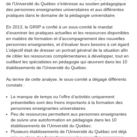
de l’Université du Québec s’intéresse au soutien pédagogique
des personnes enseignantes universitaires et aux différentes
pratiques dans le domaine de la pédagogie universitaire.
En 2013, le GRIIP a confié à un sous-comité le mandat
d’examiner les pratiques actuelles et les ressources disponibles
en matière de formation et d’accompagnement des nouvelles
personnes enseignantes, et d’évaluer leurs besoins à cet égard.
L’objectif était de dresser un portrait général de la situation afin
de cibler les ressources complémentaires à développer, tout en
outillant les spécialistes en pédagogie qui œuvrent dans les 10
établissements de l’Université du Québec.
Au terme de cette analyse, le sous-comité a dégagé différents
constats :
Le manque de temps ou l’offre d’activités uniquement
présentielles sont des freins importants à la formation des
personnes enseignantes universitaires.
Peu de ressources permettent aux personnes enseignantes
de suivre une autoformation en pédagogie dans les 10
établissements de l’Université du Québec.
Plusieurs établissements de l’Université du Québec ont déjà