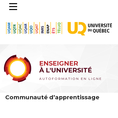
ENSEIGNER
À L'UNIVERSITÉ
AUTOFORMATION EN LIGNE
Communauté d’apprentissage