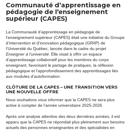
Communauté d’apprentissage en
pédagogie de l’enseignement
supérieur (CAPES)
La Communauté d’apprentissage en pédagogie de
l’enseignement supérieur (CAPES) était une initiative du Groupe
d’intervention et d’innovation pédagogique (GRIIP) de
l’Université du Québec, lancée dans le cadre du projet
Enseigner à l’université
. Elle visait à offrir un espace
d’apprentissage collaboratif pour les membres du corps
enseignant, favorisant le partage de pratiques, la réflexion
pédagogique et l’approfondissement des apprentissages liés
aux modules d’autoformation.
CLÔTURE DE LA CAPES – UNE TRANSITION VERS
UNE NOUVELLE OFFRE
Nous souhaitons vous informer que la CAPES ne sera plus
active à compter de l’année universitaire 2025-2026.
Après une analyse attentive des deux dernières années, il est
apparu que la CAPES ne répondait plus pleinement aux besoins
actuels des personnes enseignantes et des spécialistes en